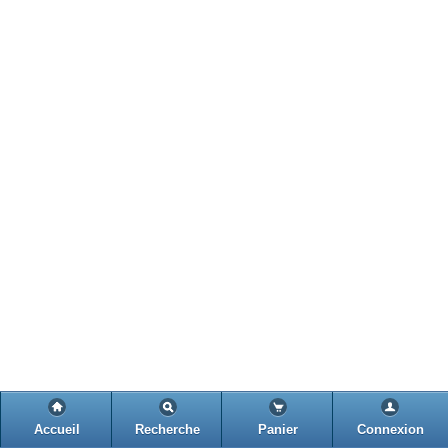
Accueil
Recherche
Panier
Connexion