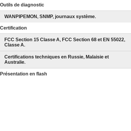
Outils de diagnostic
WANPIPEMON, SNMP, journaux système.
Certification
FCC Section 15 Classe A, FCC Section 68 et EN 55022,
Classe A.
Certifications techniques en Russie, Malaisie et
Australie.
Présentation en flash