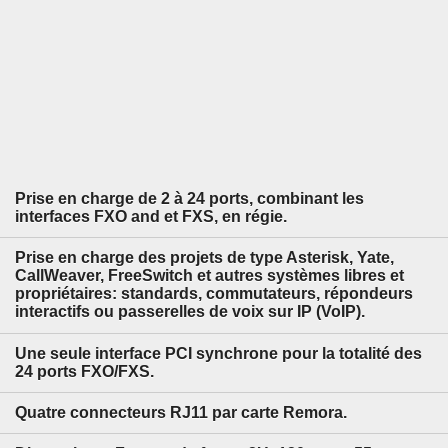
Prise en charge de 2 à 24 ports, combinant les
interfaces FXO and et FXS, en régie.
Prise en charge des projets de type Asterisk, Yate,
CallWeaver, FreeSwitch et autres systèmes libres et
propriétaires: standards, commutateurs, répondeurs
interactifs ou passerelles de voix sur IP (VoIP).
Une seule interface PCI synchrone pour la totalité des
24 ports FXO/FXS.
Quatre connecteurs RJ11 par carte Remora.