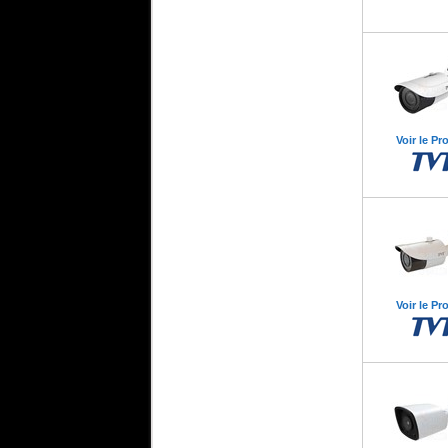
Voir le Pr
Voir le Pr