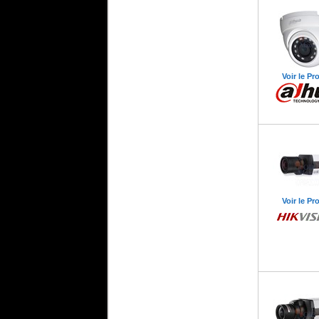
Voir le Pr
Voir le Pr