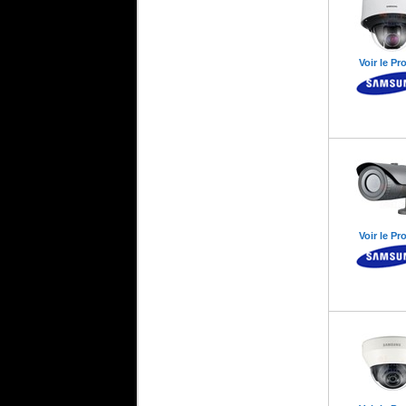
Voir le Pr
Voir le Pr