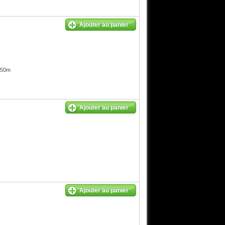
Ajouter au panier
 50m
Ajouter au panier
Ajouter au panier