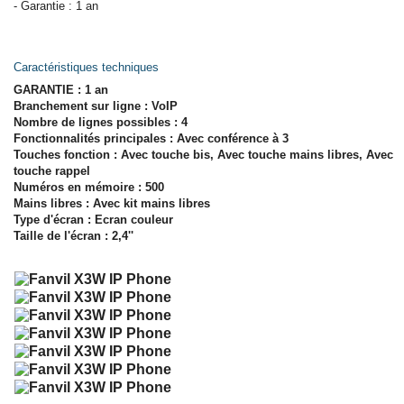
- Garantie : 1 an
Caractéristiques techniques
GARANTIE : 1 an
Branchement sur ligne : VoIP
Nombre de lignes possibles : 4
Fonctionnalités principales : Avec conférence à 3
Touches fonction : Avec touche bis, Avec touche mains libres, Avec
touche rappel
Numéros en mémoire : 500
Mains libres : Avec kit mains libres
Type d'écran : Ecran couleur
Taille de l'écran : 2,4''