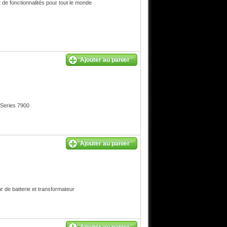
 de fonctionnalités pour tout le monde
Ajouter au panier
 Series 7900
Ajouter au panier
de batterie et transformateur