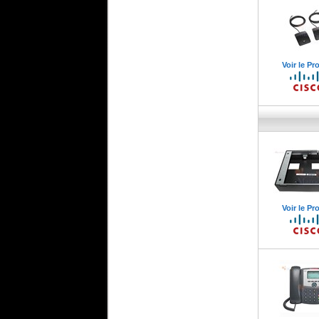
Voir le Pr
Voir le Pr