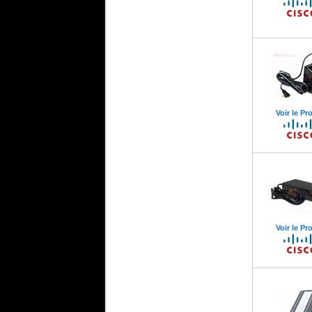
Voir le Pr
Voir le Pr