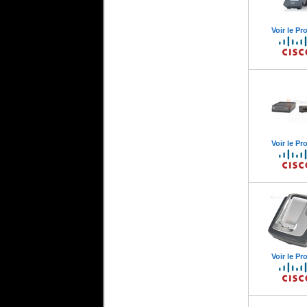
Voir le Pr
Voir le Pr
Voir le Pr