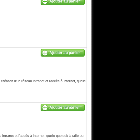
Ajouter au panier
Ajouter au panier
éation d'un réseau Intranet et l'accès à Internet, quelle
Ajouter au panier
ranet et l'accès à Internet, quelle que soit la taille ou