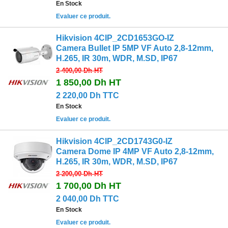
En Stock
Evaluer ce produit.
Hikvision 4CIP_2CD1653GO-IZ
Camera Bullet IP 5MP VF Auto 2,8-12mm,
H.265, IR 30m, WDR, M.SD, IP67
2 400,00 Dh
HT
1 850,00 Dh
HT
2 220,00 Dh TTC
En Stock
Evaluer ce produit.
Hikvision 4CIP_2CD1743G0-IZ
Camera Dome IP 4MP VF Auto 2,8-12mm,
H.265, IR 30m, WDR, M.SD, IP67
2 200,00 Dh
HT
1 700,00 Dh
HT
2 040,00 Dh TTC
En Stock
Evaluer ce produit.