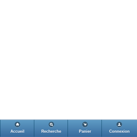
Accueil
Recherche
Panier
Connexion