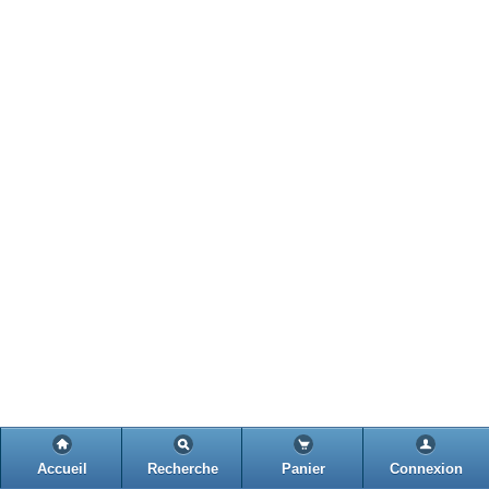
Accueil
Recherche
Panier
Connexion