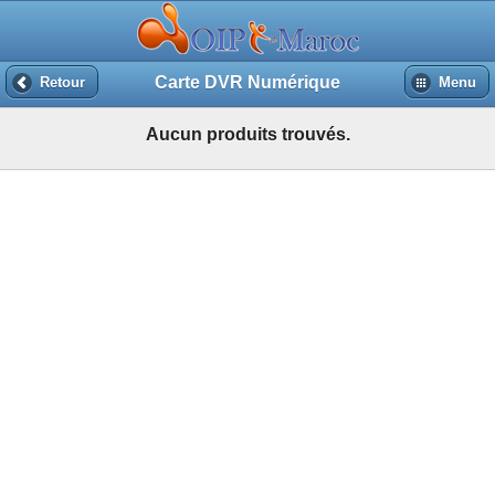
Carte DVR Numérique
Retour
Menu
Aucun produits trouvés.