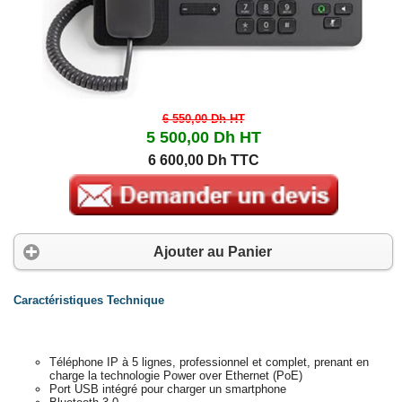
6 550,00 Dh
HT
5 500,00 Dh
HT
6 600,00 Dh TTC
Ajouter au Panier
Caractéristiques Technique
Téléphone IP à 5 lignes, professionnel et complet, prenant en
charge la technologie Power over Ethernet (PoE)
Port USB intégré pour charger un smartphone