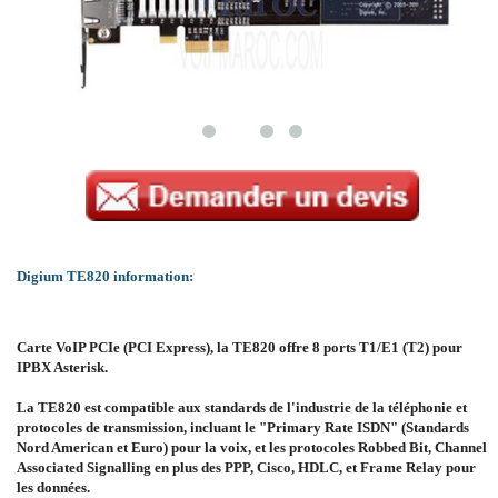
Digium TE820 information:
Carte VoIP PCIe (PCI Express), la TE820 offre 8 ports T1/E1 (T2) pour
IPBX Asterisk.
La TE820 est compatible aux standards de l'industrie de la téléphonie et
protocoles de transmission, incluant le "Primary Rate ISDN" (Standards
Nord American et Euro) pour la voix, et les protocoles Robbed Bit, Channel
Associated Signalling en plus des PPP, Cisco, HDLC, et Frame Relay pour
les données.