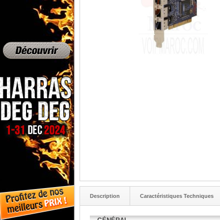
Description
Caractéristiques Techniques