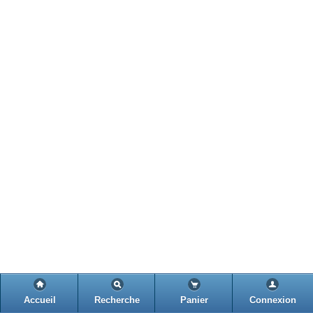
Accueil
Recherche
Panier
Connexion