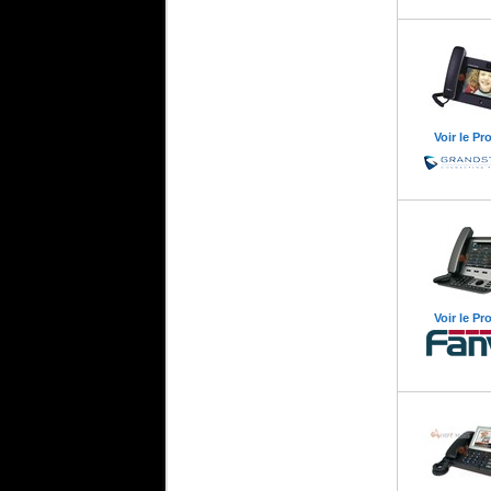
Voir le Pr
Voir le Pr