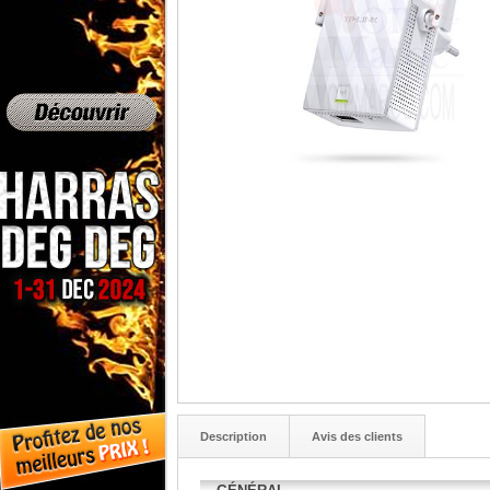
Description
Avis des clients